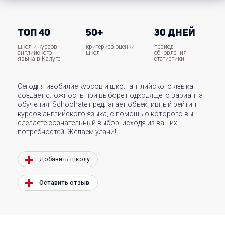
ТОП 40
50+
30 ДНЕЙ
школ и курсов
критериев оценки
период
английского
школ
обновления
языка в Калуге
статистики
Сегодня изобилие курсов и школ английского языка
создает сложность при выборе подходящего варианта
обучения. Schoolrate предлагает объективный рейтинг
курсов английского языка, с помощью которого вы
сделаете сознательный выбор, исходя из ваших
потребностей. Желаем удачи!
Добавить школу
Оставить отзыв