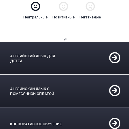
Нейтральные
Позитивные
Негативные
1
/3
АНГЛИЙСКИЙ ЯЗЫК ДЛЯ
ДЕТЕЙ
АНГЛИЙСКИЙ ЯЗЫК С
ПОМЕСЯЧНОЙ ОПЛАТОЙ
КОРПОРАТИВНОЕ ОБУЧЕНИЕ