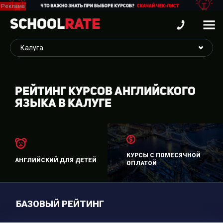
School
Rate
РЕЙТИНГ КУРСОВ АНГЛИЙСКОГО
ЯЗЫКА В КАЛУГЕ
КУРСЫ С ПОМЕСЯЧНОЙ
АНГЛИЙСКИЙ ДЛЯ ДЕТЕЙ
ОПЛАТОЙ
БАЗОВЫЙ РЕЙТИНГ