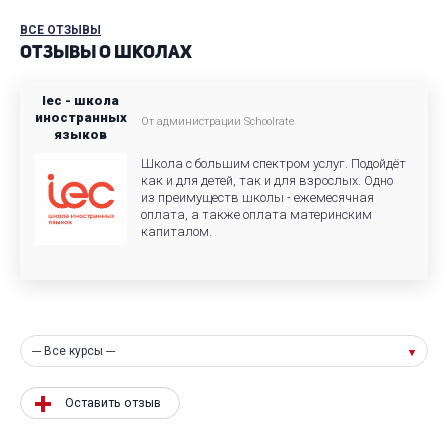
ВСЕ ОТЗЫВЫ
ОТЗЫВЫ О ШКОЛАХ
Iec - школа
иностранных
От администрации Schoolrate
языков
Школа с большим спектром услуг. Подойдёт
как и для детей, так и для взрослых. Одно
из преимуществ школы - ежемесячная
оплата, а также оплата материнским
капиталом.
--- Все курсы ---
Оставить отзыв