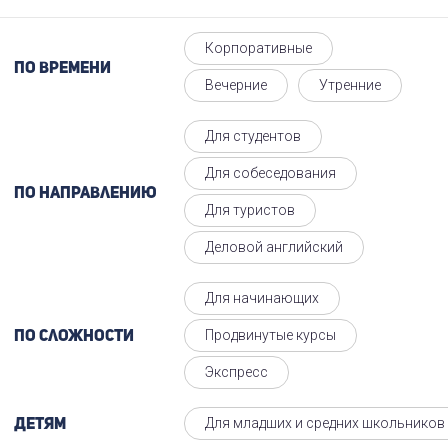
Корпоративные
По времени
Вечерние
Утренние
Для студентов
Для собеседования
По направлению
Для туристов
Деловой английский
Для начинающих
Продвинутые курсы
По сложности
Экспресс
Для младших и средних школьников
Детям