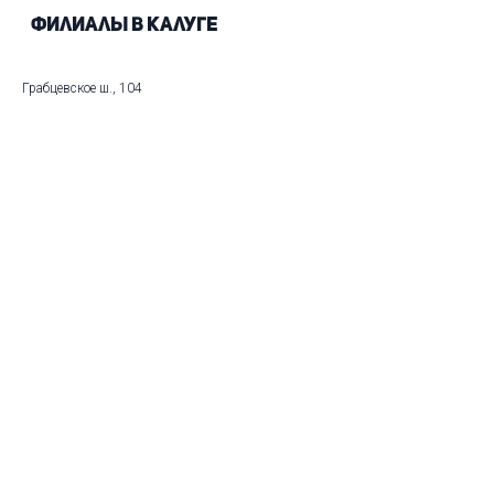
Филиалы в Калуге
Грабцевское ш., 104