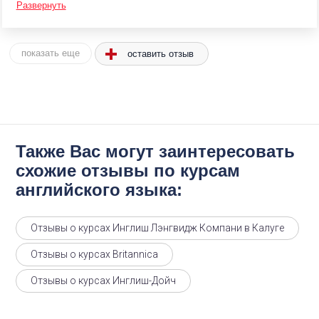
Развернуть
оставить отзыв
показать еще
Также Вас могут заинтересовать
схожие отзывы по курсам
английского языка:
Отзывы о курсах Инглиш Лэнгвидж Компани в Калуге
Отзывы о курсах Britannica
Отзывы о курсах Инглиш-Дойч