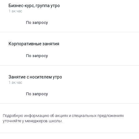
Бизнес-курс, группа утро
1 ак.час
По запросу
Корпоративные занятия
По запросу
Занятие с носителем утро
1 ак.час
По запросу
Подробную информацию об акциях и специальных предложениях
уточняйте у менеджеров школы.