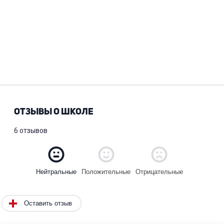
ОТЗЫВЫ О ШКОЛЕ
6 отзывов
Положительные
Отрицательные
Нейтральные
Оставить отзыв