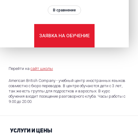
В сравнение
ЗАЯВКА НА ОБУЧЕНИЕ
Перейти на
сайт школы
American British Company - учебный центр иностранных языков
совместно с бюро переводов. В центре обучаются дети с 3 лет,
так же есть группы для подростков и взрослых. В курс
обучения входит посещение разговорного клуба. Часы работы с
9.00 до 20.00.
УСЛУГИ И ЦЕНЫ