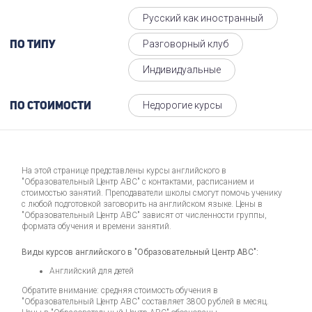
Русский как иностранный
Разговорный клуб
По типу
Индивидуальные
Недорогие курсы
По стоимости
На этой странице представлены курсы английского в
"Образовательный Центр АВС" с контактами, расписанием и
стоимостью занятий. Преподаватели школы смогут помочь ученику
с любой подготовкой заговорить на английском языке. Цены в
"Образовательный Центр АВС" зависят от численности группы,
формата обучения и времени занятий.
Виды курсов английского в "Образовательный Центр АВС":
Английский для детей
Обратите внимание: средняя стоимость обучения в
"Образовательный Центр АВС" составляет 3800 рублей в месяц.