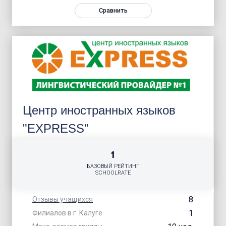
Сравнить
Центр иностранных языков
"EXPRESS"
1
БАЗОВЫЙ РЕЙТИНГ
SCHOOLRATE
8
Отзывы учащихся
1
Филиалов в г. Калуге