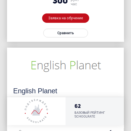
300
час
Заявка на обучение
Сравнить
English Planet
62
БАЗОВЫЙ РЕЙТИНГ
SCHOOLRATE