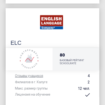
ELC
80
БАЗОВЫЙ РЕЙТИНГ
SCHOOLRATE
4
Отзывы учащихся
2
Филиалов в г. Калуге
12 чел.
Макс. размер группы
Лицензия на обучение