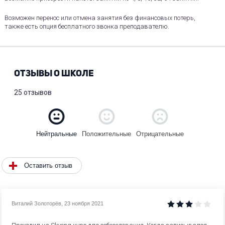
Возможен перенос или отмена занятия без финансовых потерь,
также есть опция бесплатного звонка преподавателю.
ОТЗЫВЫ О ШКОЛЕ
25 отзывов
Положительные
Отрицательные
Нейтральные
Оставить отзыв
Виталий Золоторёв
,
23 ноября 2021