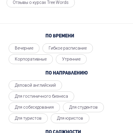
Отзывы о курсах Tree Words
По времени
Вечерние
Гибкое расписание
Корпоративные
Утренние
По направлению
Деловой английский
Для гостиничного бизнеса
Для собеседования
Для студентов
Для туристов
Для юристов
По сложности