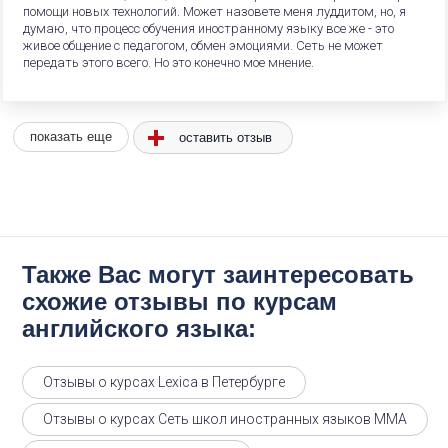
помощи новых технологий. Может назовете меня луддитом, но, я
думаю, что процесс обучения иностранному языку все же - это
живое общение с педагогом, обмен эмоциями. Сеть не может
передать этого всего. Но это конечно мое мнение.
оставить отзыв
показать еще
Также Вас могут заинтересовать
схожие отзывы по курсам
английского языка:
Отзывы о курсах Lexica в Петербурге
Отзывы о курсах Сеть школ иностранных языков ММА