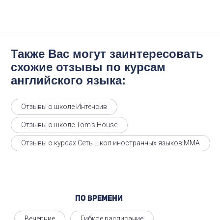
Также Вас могут заинтересовать
схожие отзывы по курсам
английского языка:
Отзывы о школе Интенсив
Отзывы о школе Tom's House
Отзывы о курсах Сеть школ иностранных языков ММА
По времени
Вечерние
Гибкое расписание