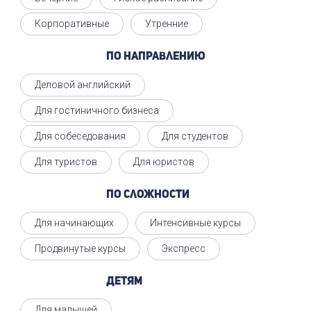
Корпоративные
Утренние
По направлению
Деловой английский
Для гостиничного бизнеса
Для собеседования
Для студентов
Для туристов
Для юристов
По сложности
Для начинающих
Интенсивные курсы
Продвинутые курсы
Экспресс
Детям
Для малышей